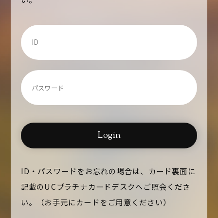
Login
ID・パスワードをお忘れの場合は、カード裏面に
記載の
UCプラチナカードデスクへご照会くださ
い。
（お手元にカードをご用意ください）