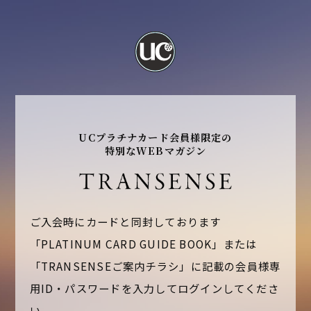
UCプラチナカード会員様限定の
特別なWEBマガジン
ご入会時にカードと同封しております
「PLATINUM CARD GUIDE BOOK」または
「TRANSENSEご案内チラシ」に記載の
会員様専
用ID・パスワードを入力してログインしてくださ
い。