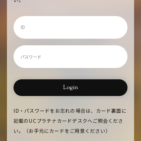
Login
ID・パスワードをお忘れの場合は、カード裏面に
記載の
UCプラチナカードデスクへご照会くださ
い。
（お手元にカードをご用意ください）