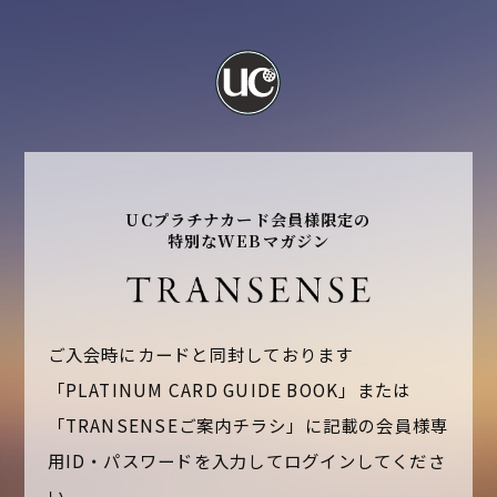
UCプラチナカード会員様限定の
特別なWEBマガジン
ご入会時にカードと同封しております
「PLATINUM CARD GUIDE BOOK」または
「TRANSENSEご案内チラシ」に記載の
会員様専
用ID・パスワードを入力してログインしてくださ
い。