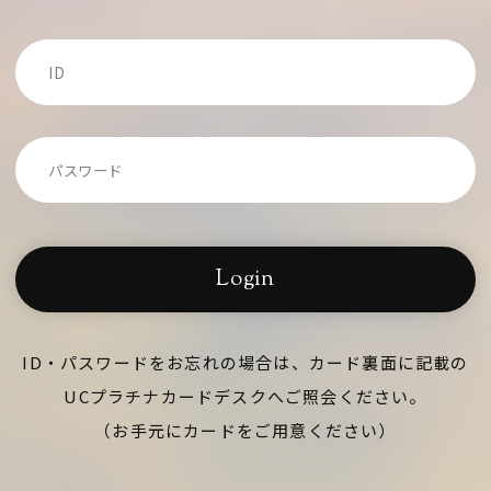
Login
ID・パスワードをお忘れの場合は、カード裏面に記載の
UCプラチナカードデスクへご照会ください。
（お手元にカードをご用意ください）