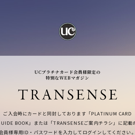
UCプラチナカード会員様限定の
特別なWEBマガジン
ご入会時にカードと同封しております「PLATINUM CARD
GUIDE BOOK」または「TRANSENSEご案内チラシ」に記載
会員様専用ID・パスワードを入力してログインしてください