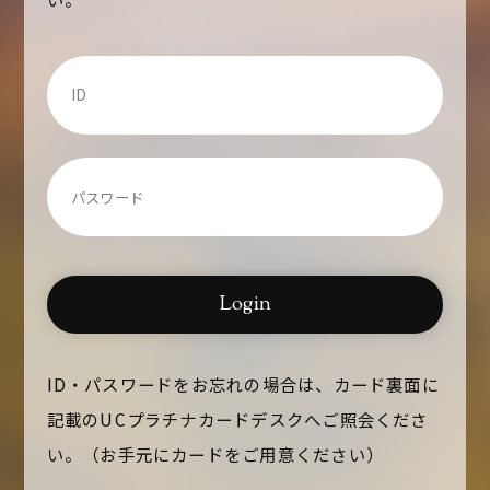
Login
ID・パスワードをお忘れの場合は、カード裏面に
記載の
UCプラチナカードデスクへご照会くださ
い。
（お手元にカードをご用意ください）