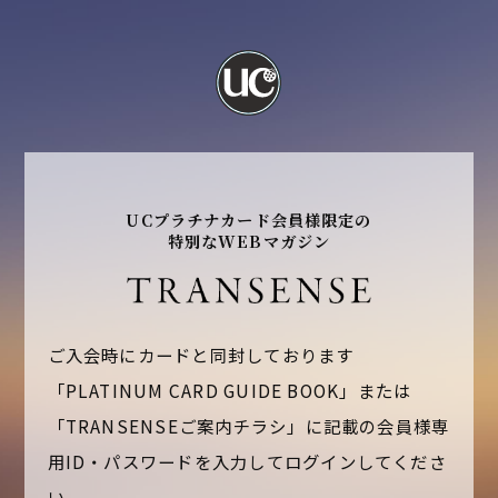
UCプラチナカード会員様限定の
特別なWEBマガジン
ご入会時にカードと同封しております
「PLATINUM CARD GUIDE BOOK」または
「TRANSENSEご案内チラシ」に記載の
会員様専
用ID・パスワードを入力してログインしてくださ
い。