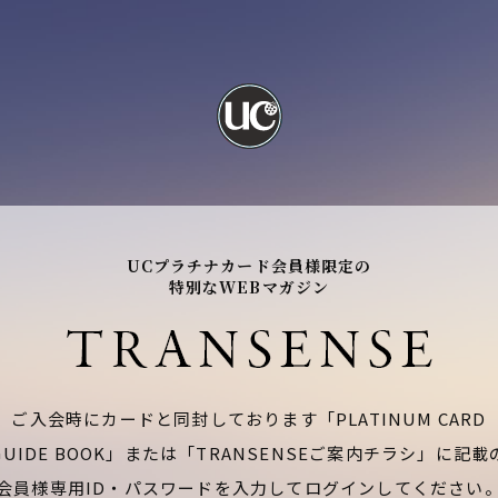
UCプラチナカード会員様限定の
特別なWEBマガジン
ご入会時にカードと同封しております「PLATINUM CARD
GUIDE BOOK」または「TRANSENSEご案内チラシ」に記載
会員様専用ID・パスワードを入力してログインしてください