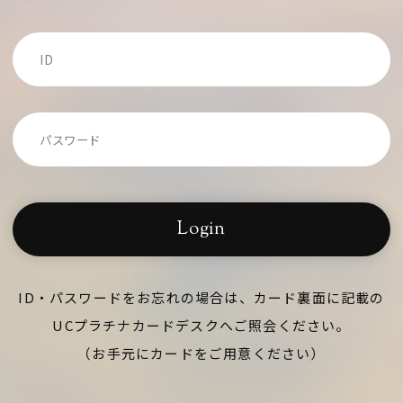
Login
ID・パスワードをお忘れの場合は、カード裏面に記載の
UCプラチナカードデスクへご照会ください。
（お手元にカードをご用意ください）